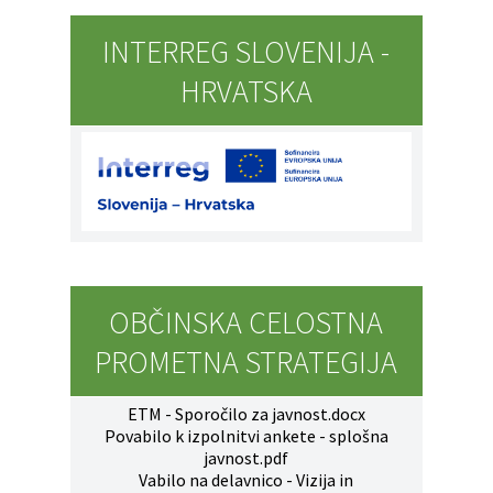
INTERREG SLOVENIJA -
HRVATSKA
OBČINSKA CELOSTNA
PROMETNA STRATEGIJA
ETM - Sporočilo za javnost.docx
Povabilo k izpolnitvi ankete - splošna
javnost.pdf
Vabilo na delavnico - Vizija in