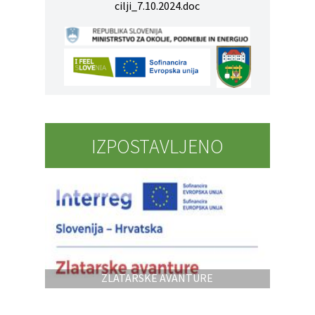
cilji_7.10.2024.doc
IZPOSTAVLJENO
ZLATARSKE AVANTURE