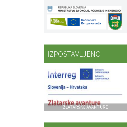
IZPOSTAVLJENO
ZLATARSKE AVANTURE