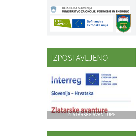
IZPOSTAVLJENO
ZLATARSKE AVANTURE