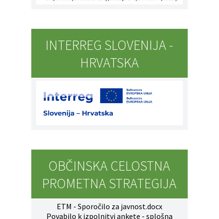
INTERREG SLOVENIJA -
HRVATSKA
OBČINSKA CELOSTNA
PROMETNA STRATEGIJA
ETM - Sporočilo za javnost.docx
Povabilo k izpolnitvi ankete - splošna