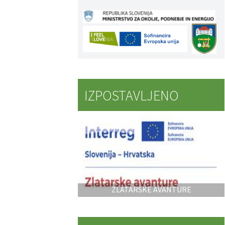
IZPOSTAVLJENO
ZLATARSKE AVANTURE