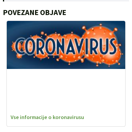
POVEZANE OBJAVE
Vse informacije o koronavirusu