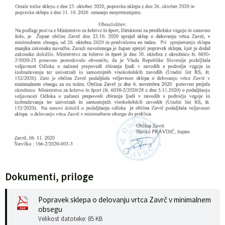
Dokumenti, priloge
Popravek sklepa o delovanju vrtca Zavrč v minimalnem
obsegu
Velikost datoteke: 85 KB